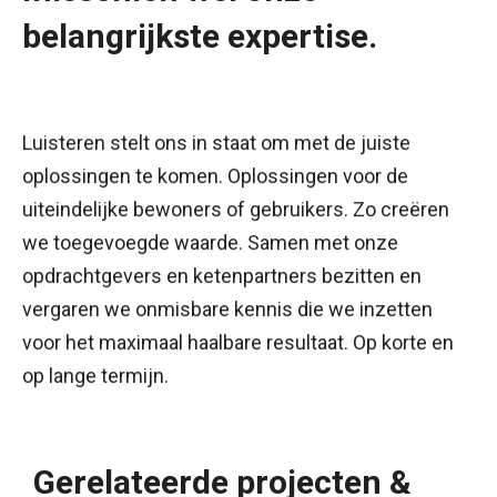
belangrijkste expertise.
Luisteren stelt ons in staat om met de juiste
oplossingen te komen. Oplossingen voor de
uiteindelijke bewoners of gebruikers. Zo creëren
we toegevoegde waarde. Samen met onze
opdrachtgevers en ketenpartners bezitten en
vergaren we onmisbare kennis die we inzetten
voor het maximaal haalbare resultaat. Op korte en
op lange termijn.
Gerelateerde projecten &