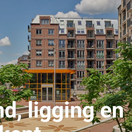
d, ligging en