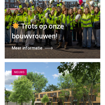
Trots op onze
bouwvrouwen!
Meer informatie
NIEUWS