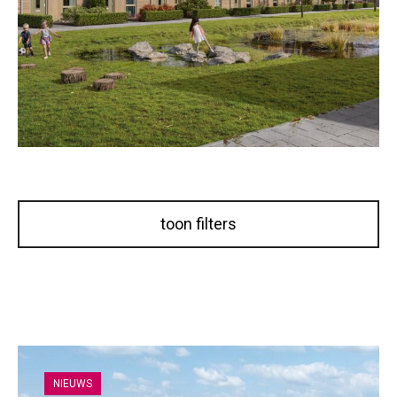
NIEUWS