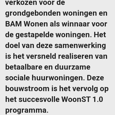
verkozen voor de
grondgebonden woningen en
BAM Wonen als winnaar voor
de gestapelde woningen. Het
doel van deze samenwerking
is het versneld realiseren van
betaalbare en duurzame
sociale huurwoningen. Deze
bouwstroom is het vervolg op
het succesvolle WoonST 1.0
programma.