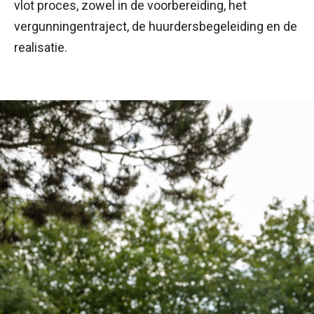
vlot proces, zowel in de voorbereiding, het
vergunningentraject, de huurdersbegeleiding en de
realisatie.