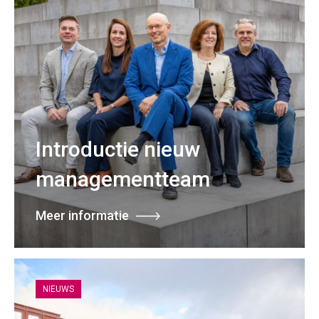
Introductie nieuw
managementteam
Meer informatie
NIEUWS