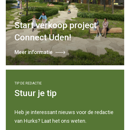
Start verkoop project
Connect Uden!
Meer informatie
TIP DE REDACTIE
Stuur je tip
Heb je interessant nieuws voor de redactie
van Hurks? Laat het ons weten.