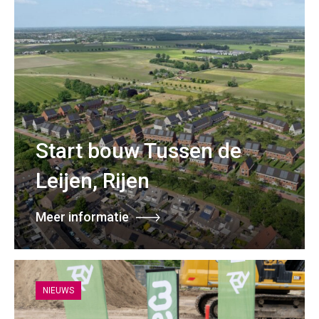
Start bouw Tussen de
Leijen, Rijen
Meer informatie
NIEUWS