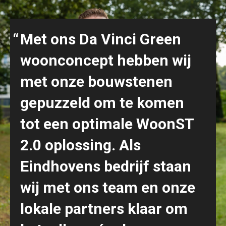
Met ons Da Vinci Green
woonconcept hebben wij
met onze bouwstenen
gepuzzeld om te komen
tot een optimale WoonST
2.0 oplossing. Als
Eindhovens bedrijf staan
wij met ons team en onze
lokale partners klaar om