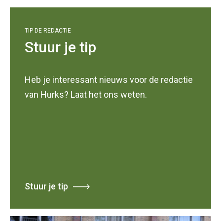
TIP DE REDACTIE
Stuur je tip
Heb je interessant nieuws voor de redactie
van Hurks? Laat het ons weten.
Stuur je tip