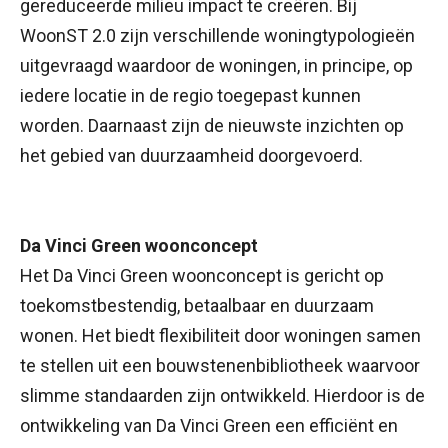
gereduceerde milieu impact te creëren. Bij
WoonST 2.0 zijn verschillende woningtypologieën
uitgevraagd waardoor de woningen, in principe, op
iedere locatie in de regio toegepast kunnen
worden. Daarnaast zijn de nieuwste inzichten op
het gebied van duurzaamheid doorgevoerd.
Da Vinci Green woonconcept
Het Da Vinci Green woonconcept is gericht op
toekomstbestendig, betaalbaar en duurzaam
wonen. Het biedt flexibiliteit door woningen samen
te stellen uit een bouwstenenbibliotheek waarvoor
slimme standaarden zijn ontwikkeld. Hierdoor is de
ontwikkeling van Da Vinci Green een efficiënt en