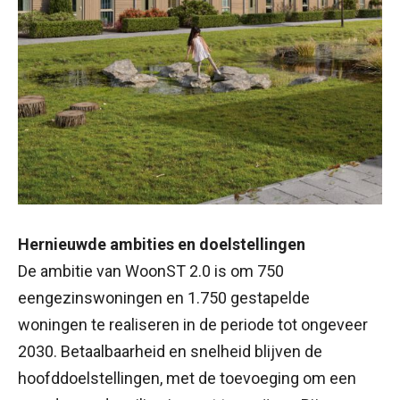
Hernieuwde ambities en doelstellingen
De ambitie van WoonST 2.0 is om 750
eengezinswoningen en 1.750 gestapelde
woningen te realiseren in de periode tot ongeveer
2030. Betaalbaarheid en snelheid blijven de
hoofddoelstellingen, met de toevoeging om een