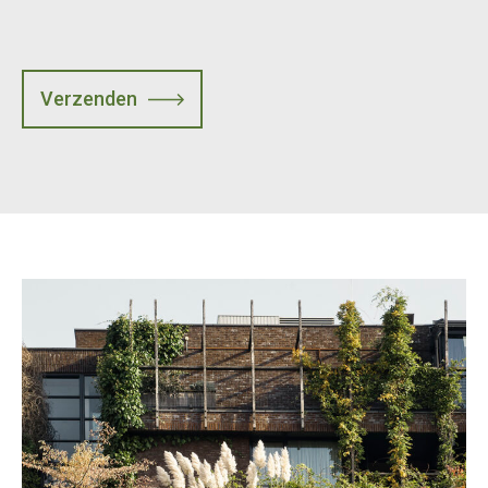
Verzenden