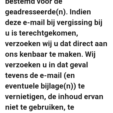
bestemd voor de
geadresseerde(n). Indien
deze e-mail bij vergissing bij
u is terechtgekomen,
verzoeken wij u dat direct aan
ons kenbaar te maken. Wij
verzoeken u in dat geval
tevens de e-mail (en
eventuele bijlage(n)) te
vernietigen, de inhoud ervan
niet te gebruiken, te