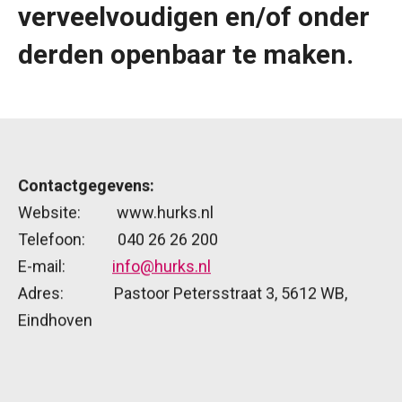
verveelvoudigen en/of onder
derden openbaar te maken.
Contactgegevens:
Website: www.hurks.nl
Telefoon: 040 26 26 200
E-mail:
info@hurks.nl
Adres: Pastoor Petersstraat 3, 5612 WB,
Eindhoven