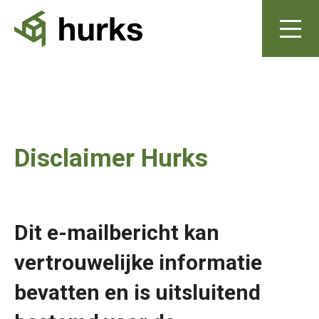
Disclaimer Hurks
Dit e-mailbericht kan
vertrouwelijke informatie
bevatten en is uitsluitend