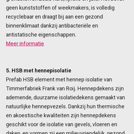
geen kunststoffen of weekmakers, is volledig
recyclebaar en draagt bij aan een gezond
binnenklimaat dankzij antibacteriële en
antistatische eigenschappen.
Meer informatie
5. HSB met hennepisolatie
Prefab HSB element met hennep isolatie van
Timmerfabriek Frank van Roij. Hennepdekens zijn
ademende, duurzame isolatiedekens gemaakt van
natuurlijke hennepvezels. Dankzij hun thermische
en akoestische kwaliteiten zijn hennepdekens
geschikt voor de isolatie van gevels, vloeren en
daken, en vormen zij een milieuvriendelijk, gezond