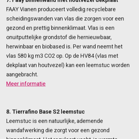
FAAY Vianen produceert volledig recyclebare
scheidingswanden van vlas die zorgen voor een
gezond en prettig binnenklimaat. Vlas is een
onuitputtelijke grondstof die hernieuwbaar,
herwinbaar en biobased is. Per wand neemt het
vlas 580 kg m3 CO2 op. Op de HV84 (vlas met
dekplaat van houtvezel) kan een leemstuc worden
aangebracht.
Meer informatie
8. Tierrafino Base S2 leemstuc
Leemstuc is een natuurlijke, ademende
wandafwerking die zorgt voor een gezond