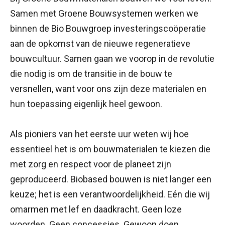
Samen met Groene Bouwsystemen werken we
binnen de Bio Bouwgroep investeringscoöperatie
aan de opkomst van de nieuwe regeneratieve
bouwcultuur. Samen gaan we voorop in de revolutie
die nodig is om de transitie in de bouw te
versnellen, want voor ons zijn deze materialen en
hun toepassing eigenlijk heel gewoon.
Als pioniers van het eerste uur weten wij hoe
essentieel het is om bouwmaterialen te kiezen die
met zorg en respect voor de planeet zijn
geproduceerd. Biobased bouwen is niet langer een
keuze; het is een verantwoordelijkheid. Eén die wij
omarmen met lef en daadkracht. Geen loze
woorden. Geen concessies. Gewoon doen.