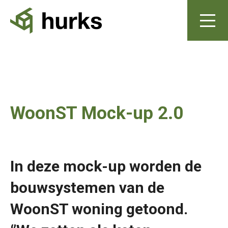
WoonST Mock-up 2.0
In deze mock-up worden de
bouwsystemen van de
WoonST woning getoond.