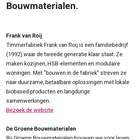
Bouwmaterialen.
Frank van Roij
Timmerfabriek Frank van Roij is een familiebedrijf
(1992) waar de tweede generatie klaar staat. Ze
maken kozijnen, HSB-elementen en modulaire
woningen. Met “bouwen in de fabriek” streven ze
naar duurzame, betaalbare oplossingen met lokale
biobased producten en langdurige
samenwerkingen.
Bezoek de website
De Groene Bouwmaterialen
Bij Groene Bouwmaterialen bouwen we voor leven.