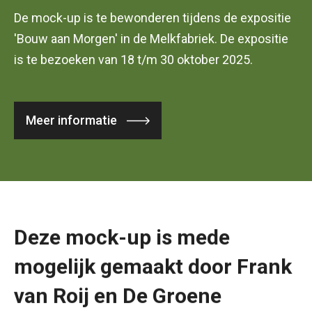
De mock-up is te bewonderen tijdens de expositie
'Bouw aan Morgen' in de Melkfabriek. De expositie
is te bezoeken van 18 t/m 30 oktober 2025.
Meer informatie
Deze mock-up is mede
mogelijk gemaakt door Frank
van Roij en De Groene