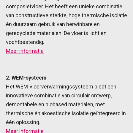
composietvloer. Het heeft een unieke combinatie
van constructieve sterkte, hoge thermische isolatie
én duurzaam gebruik van herwinbare en
gerecyclede materialen. De vloer is licht en
vochtbestendig.
Meer informatie
2. WEM-systeem
Het WEM-vloerverwarmingssysteem biedt een
innovatieve combinatie van circulair ontwerp,
demontabele en biobased materialen, met
thermische én akoestische isolatie geïntegreerd in
één oplossing.
Meer informatie