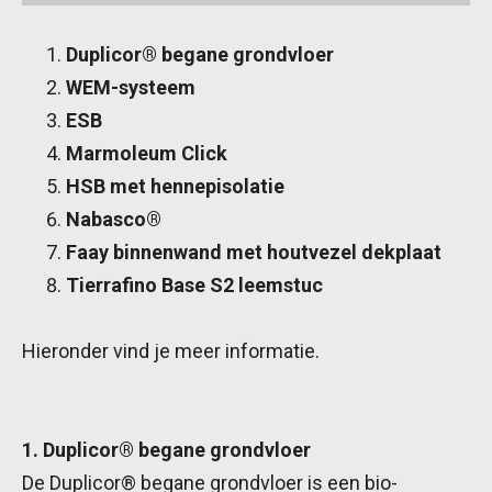
Duplicor® begane grondvloer
WEM-systeem
ESB
Marmoleum Click
HSB met hennepisolatie
Nabasco®
Faay binnenwand met houtvezel dekplaat
Tierrafino Base S2 leemstuc
Hieronder vind je meer informatie.
1. Duplicor® begane grondvloer
De Duplicor® begane grondvloer is een bio-