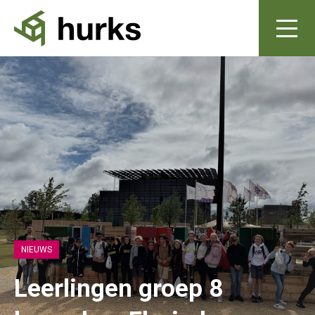
NIEUWS
Leerlingen groep 8