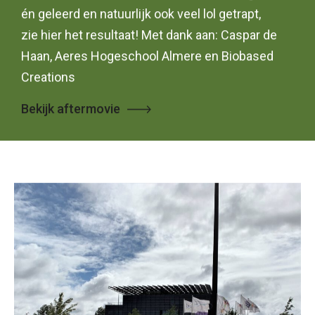
én geleerd en natuurlijk ook veel lol getrapt,
zie hier het resultaat! Met dank aan: Caspar de
Haan, Aeres Hogeschool Almere en Biobased
Creations
Bekijk aftermovie