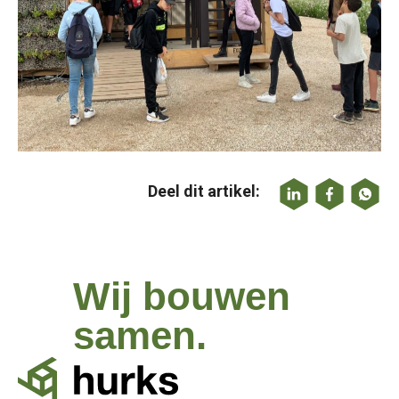
Deel dit artikel:
Wij bouwen
samen.