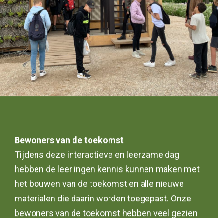
Bewoners van de toekomst
Tijdens deze interactieve en leerzame dag
hebben de leerlingen kennis kunnen maken met
het bouwen van de toekomst en alle nieuwe
materialen die daarin worden toegepast. Onze
bewoners van de toekomst hebben veel gezien