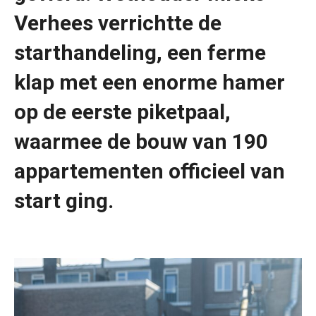
Verhees verrichtte de
starthandeling, een ferme
klap met een enorme hamer
op de eerste piketpaal,
waarmee de bouw van 190
appartementen officieel van
start ging.