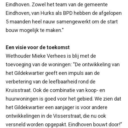
Eindhoven. Zowel het team van de gemeente
Eindhoven, van Hurks als BPD hebben de afgelopen
5 maanden heel nauw samengewerkt om de start
bouw mogelijk te maken.”
Een visie voor de toekomst
Wethouder Mieke Verhees is blij met de
toevoeging van de woningen: “De ontwikkeling van
het Gildekwartier geeft een impuls aan de
verbetering van de leefbaarheid rond de
Kruisstraat. Ook de combinatie van koop- en
huurwoningen is goed voor het gebied. We zien dat
het Gildekwartier een aanjager is voor andere
ontwikkelingen in de Visserstraat, die nu ook
versneld worden opgepakt. Eindhoven bouwt door!”