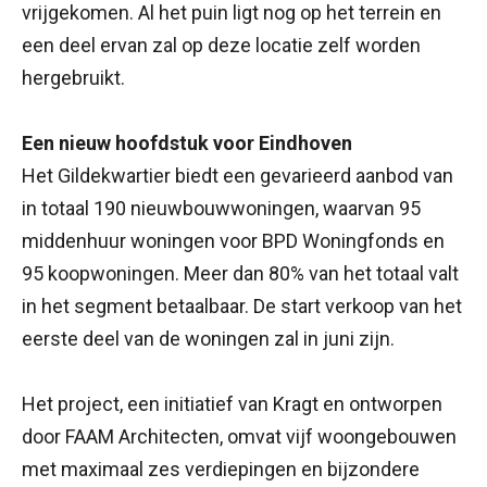
vrijgekomen. Al het puin ligt nog op het terrein en
een deel ervan zal op deze locatie zelf worden
hergebruikt.
Een nieuw hoofdstuk voor Eindhoven
Het Gildekwartier biedt een gevarieerd aanbod van
in totaal 190 nieuwbouwwoningen, waarvan 95
middenhuur woningen voor BPD Woningfonds en
95 koopwoningen. Meer dan 80% van het totaal valt
in het segment betaalbaar. De start verkoop van het
eerste deel van de woningen zal in juni zijn.
Het project, een initiatief van Kragt en ontworpen
door FAAM Architecten, omvat vijf woongebouwen
met maximaal zes verdiepingen en bijzondere