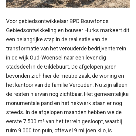
Voor gebiedsontwikkelaar BPD Bouwfonds
Gebiedsontwikkeling en bouwer Hurks markeert dit
een belangrijke stap in de realisatie van de
transformatie van het verouderde bedrijventerrein
in de wijk Oud-Woensel naar een levendig
stadsdeel in de Gildebuurt. De afgelopen jaren
bevonden zich hier de meubelzaak, de woning en
het kantoor van de familie Verouden. Nu zijn alleen
de resten hiervan nog zichtbaar. Het gemeentelijke
monumentale pand en het hekwerk staan er nog
steeds. In de afgelopen maanden hebben we de
eerste 7.500 m² van het terrein gesloopt, waarbij
ruim 9.000 ton puin, oftewel 9 miljoen kilo, is