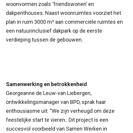
woonvormen zoals ‘friendswonen’ en
dakpenthouses. Naast woonruimtes voorziet het
plan in ruim 3000 m² aan commerciële ruimtes en
een natuurinclusief dakpark op de eerste
verdieping tussen de gebouwen.
Samenwerking en betrokkenheid
Georgeanne de Leuw-van Liebergen,
ontwikkelingsmanager van BPD, sprak haar
enthousiasme uit: “We zijn verheugd om deze
feestelijke start te vieren.. Dit project is een
succesvol voorbeeld van Samen Werken in