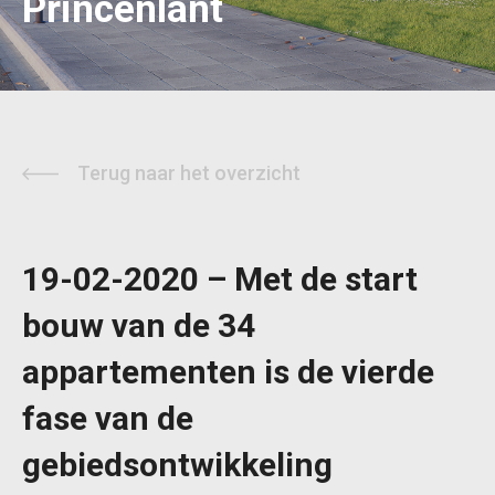
Princenlant
Terug naar het overzicht
19-02-2020 – Met de start
bouw van de 34
appartementen is de vierde
fase van de
gebiedsontwikkeling