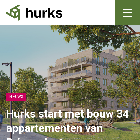
NIEUWS
Hurks start met bouw 34
appartementen van