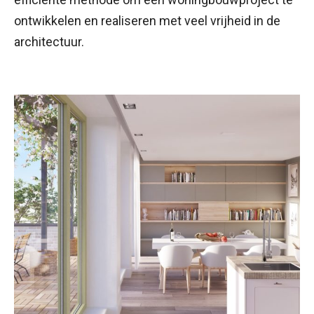
ontwikkelen en realiseren met veel vrijheid in de
architectuur.