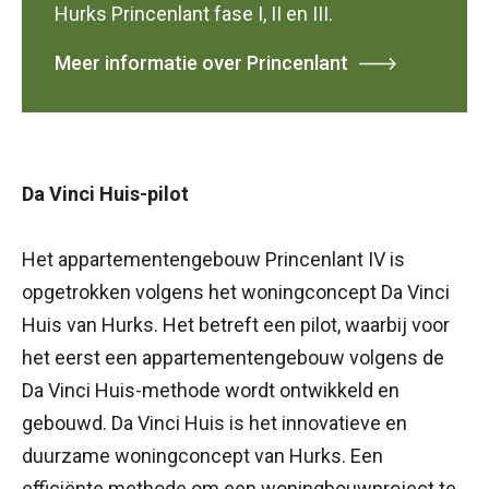
Hurks Princenlant fase I, II en III.
Meer informatie over Princenlant
Da Vinci Huis-pilot
Het appartementengebouw Princenlant IV is
opgetrokken volgens het woningconcept Da Vinci
Huis van Hurks. Het betreft een pilot, waarbij voor
het eerst een appartementengebouw volgens de
Da Vinci Huis-methode wordt ontwikkeld en
gebouwd. Da Vinci Huis is het innovatieve en
duurzame woningconcept van Hurks. Een
efficiënte methode om een woningbouwproject te