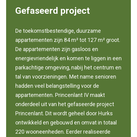
Gefaseerd project
De toekomstbestendige, duurzame
appartementen zijn 84 m² tot 127 m² groot.
De appartementen zijn gasloos en
energievriendelijk en komen te liggen in een
parkachtige omgeving, nabij het centrum en
tal van voorzieningen. Met name senioren
hadden veel belangstelling voor de
appartementen. Princenlant IV maakt
onderdeel uit van het gefaseerde project
Princenlant. Dit wordt geheel door Hurks
ontwikkeld en gebouwd en omvat in totaal
220 wooneenheden. Eerder realiseerde