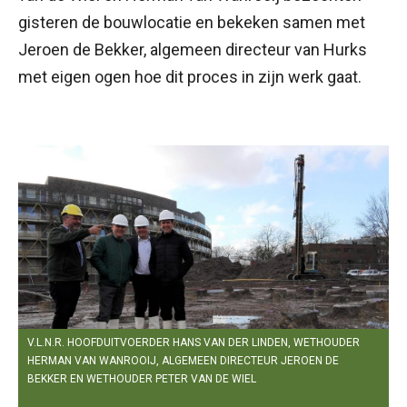
gisteren de bouwlocatie en bekeken samen met
Jeroen de Bekker, algemeen directeur van Hurks
met eigen ogen hoe dit proces in zijn werk gaat.
V.L.N.R. HOOFDUITVOERDER HANS VAN DER LINDEN, WETHOUDER
HERMAN VAN WANROOIJ, ALGEMEEN DIRECTEUR JEROEN DE
BEKKER EN WETHOUDER PETER VAN DE WIEL