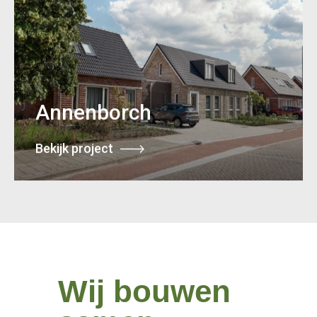
Annenborch
Bekijk project
Wij bouwen