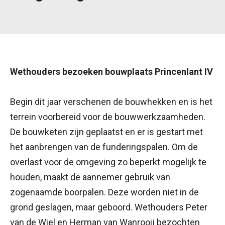
Wethouders bezoeken bouwplaats Princenlant IV
Begin dit jaar verschenen de bouwhekken en is het
terrein voorbereid voor de bouwwerkzaamheden.
De bouwketen zijn geplaatst en er is gestart met
het aanbrengen van de funderingspalen. Om de
overlast voor de omgeving zo beperkt mogelijk te
houden, maakt de aannemer gebruik van
zogenaamde boorpalen. Deze worden niet in de
grond geslagen, maar geboord. Wethouders Peter
van de Wiel en Herman van Wanrooij bezochten