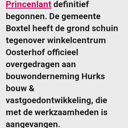
Princenlant
definitief
begonnen. De gemeente
Boxtel heeft de grond schuin
tegenover winkelcentrum
Oosterhof officieel
overgedragen aan
bouwonderneming Hurks
bouw &
vastgoedontwikkeling, die
met de werkzaamheden is
aangevangen.