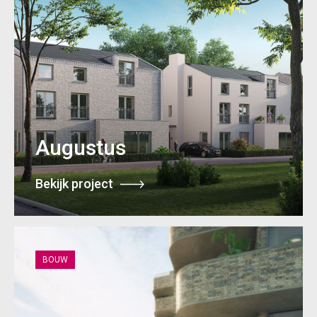
Augustus
Bekijk project
BOUW