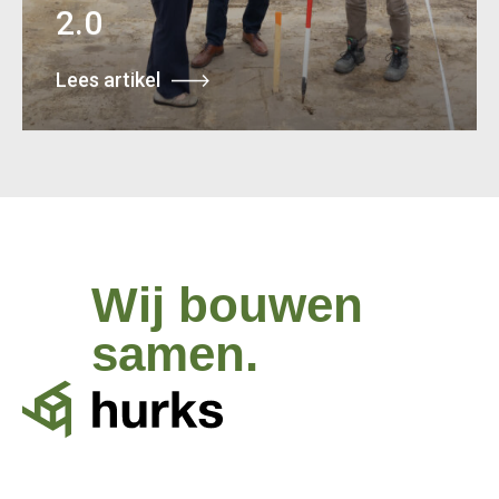
2.0
Lees artikel
Wij bouwen
samen.