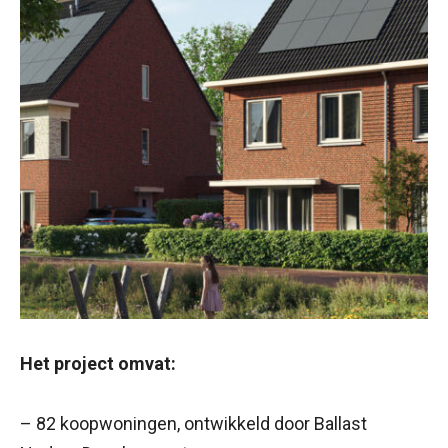
Het project omvat:
– 82 koopwoningen, ontwikkeld door Ballast