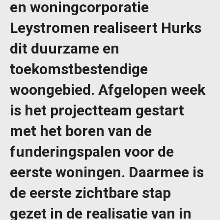
en woningcorporatie
Leystromen realiseert Hurks
dit duurzame en
toekomstbestendige
woongebied. Afgelopen week
is het projectteam gestart
met het boren van de
funderingspalen voor de
eerste woningen. Daarmee is
de eerste zichtbare stap
gezet in de realisatie van in