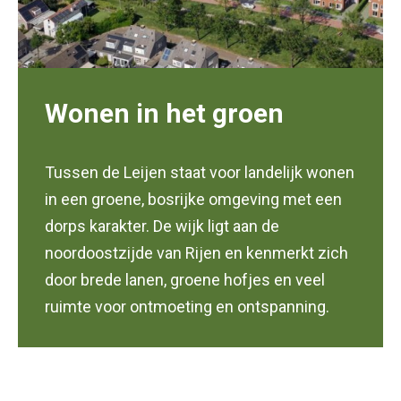
Wonen in het groen
Tussen de Leijen staat voor landelijk wonen
in een groene, bosrijke omgeving met een
dorps karakter. De wijk ligt aan de
noordoostzijde van Rijen en kenmerkt zich
door brede lanen, groene hofjes en veel
ruimte voor ontmoeting en ontspanning.