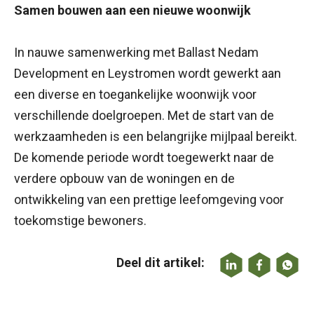
Samen bouwen aan een nieuwe woonwijk
In nauwe samenwerking met Ballast Nedam
Development en Leystromen wordt gewerkt aan
een diverse en toegankelijke woonwijk voor
verschillende doelgroepen. Met de start van de
werkzaamheden is een belangrijke mijlpaal bereikt.
De komende periode wordt toegewerkt naar de
verdere opbouw van de woningen en de
ontwikkeling van een prettige leefomgeving voor
toekomstige bewoners.
Deel dit artikel: