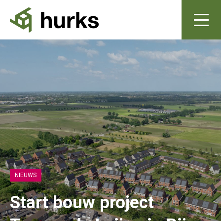
NIEUWS
Start bouw project