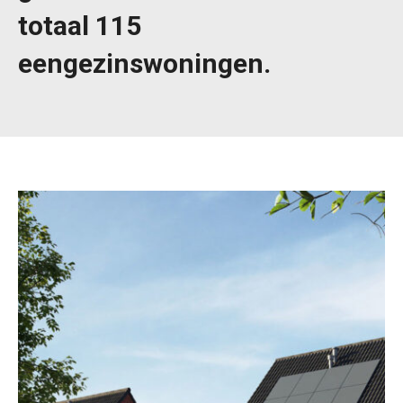
totaal 115
eengezinswoningen.