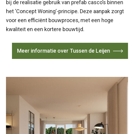
bij de realisatie gebruik van prefab casco’s binnen
het ‘Concept Woning’-principe. Deze aanpak zorgt
voor een efficiënt bouwproces, met een hoge
kwaliteit en een kortere bouwtijd.
Meer informatie over Tussen de Leijen