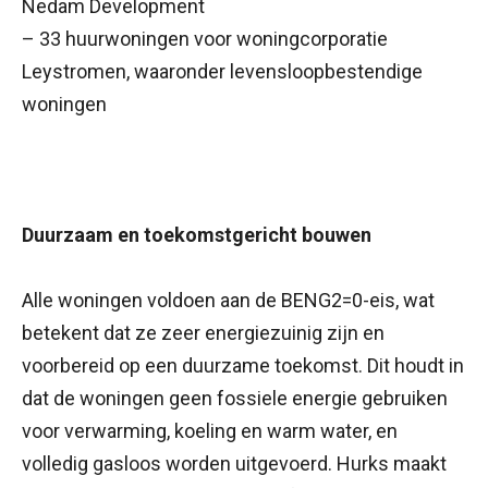
Nedam Development
– 33 huurwoningen voor woningcorporatie
Leystromen, waaronder levensloopbestendige
woningen
Duurzaam en toekomstgericht bouwen
Alle woningen voldoen aan de BENG2=0-eis, wat
betekent dat ze zeer energiezuinig zijn en
voorbereid op een duurzame toekomst. Dit houdt in
dat de woningen geen fossiele energie gebruiken
voor verwarming, koeling en warm water, en
volledig gasloos worden uitgevoerd. Hurks maakt