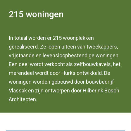
215 woningen
In totaal worden er 215 woonplekken
gerealiseerd. Ze lopen uiteen van tweekappers,
vrijstaande en levensloopbestendige woningen.
Een deel wordt verkocht als zelfbouwkavels, het
merendeel wordt door Hurks ontwikkeld. De
woningen worden gebouwd door bouwbedrijf
Vlassak en zijn ontworpen door Hilberink Bosch
Architecten.