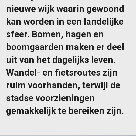
nieuwe wijk waarin gewoond
kan worden in een landelijke
sfeer. Bomen, hagen en
boomgaarden maken er deel
uit van het dagelijks leven.
Wandel- en fietsroutes zijn
ruim voorhanden, terwijl de
stadse voorzieningen
gemakkelijk te bereiken zijn.