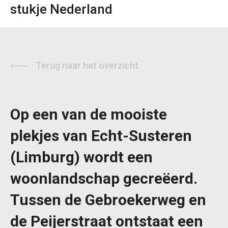
stukje Nederland
Terug naar het overzicht
Op een van de mooiste
plekjes van Echt-Susteren
(Limburg) wordt een
woonlandschap gecreëerd.
Tussen de Gebroekerweg en
de Peijerstraat ontstaat een