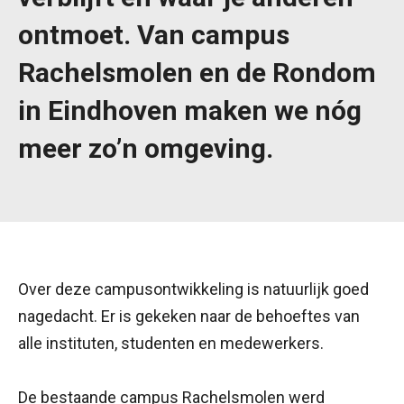
ontmoet. Van campus
Rachelsmolen en de Rondom
in Eindhoven maken we nóg
meer zo’n omgeving.
Over deze campusontwikkeling is natuurlijk goed
nagedacht. Er is gekeken naar de behoeftes van
alle instituten, studenten en medewerkers.
De bestaande campus Rachelsmolen werd