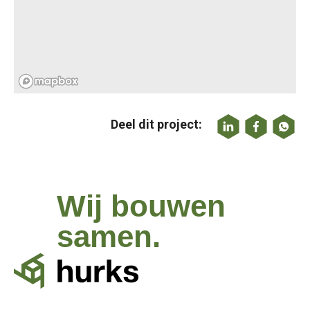
Deel dit project:
Wij bouwen
samen.