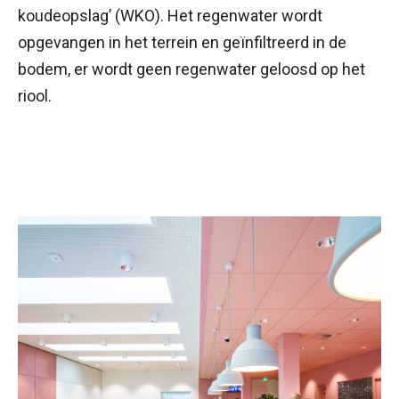
koudeopslag’ (WKO). Het regenwater wordt
opgevangen in het terrein en geïnfiltreerd in de
bodem, er wordt geen regenwater geloosd op het
riool.