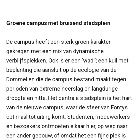
Groene campus met bruisend stadsplein
De campus heeft een sterk groen karakter
gekregen met een mix van dynamische
verblijfsplekken. Ook is er een ‘wadi’; een kuil met
beplanting die aansluit op de ecologie van de
Dommel en die de campus bestand maakt tegen
perioden van extreme neerslag en langdurige
droogte en hitte. Het centrale stadsplein is het hart
van de nieuwe campus, waar de sfeer van Fontys
optimaal tot uiting komt. Studenten, medewerkers
en bezoekers ontmoeten elkaar hier, op weg naar
een ander gebouw, of omdat het een fijne plek is