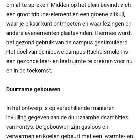
om af te spreken. Midden op het plein bevindt zich
een groot tribune-element en een groene zitkuil,
waar je elkaar kunt ontmoeten en waar lezingen en
andere evenementen plaatsvinden. Hiermee wordt
het gezond gebruik van de campus gestimuleerd.
Het doel van de nieuwe campus Rachelsmolen is
een gezonde leer- en leefruimte te creëren voor nu
en in de toekomst.
Duurzame gebouwen
In het ontwerp is op verschillende manieren
invulling gegeven aan de duurzaamheidsambities
van Fontys. De gebouwen zijn gasloos en
verwarmen en koelen gebeurt met een ‘warmte- en