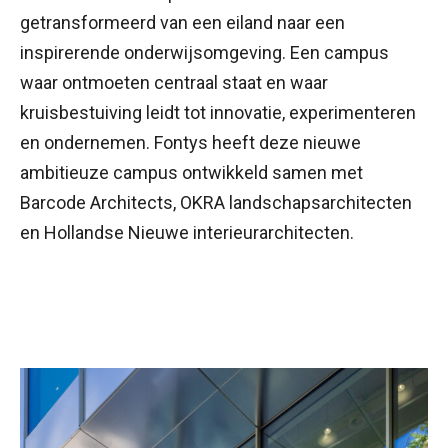
getransformeerd van een eiland naar een
inspirerende onderwijsomgeving. Een campus
waar ontmoeten centraal staat en waar
kruisbestuiving leidt tot innovatie, experimenteren
en ondernemen. Fontys heeft deze nieuwe
ambitieuze campus ontwikkeld samen met
Barcode Architects, OKRA landschapsarchitecten
en Hollandse Nieuwe interieurarchitecten.