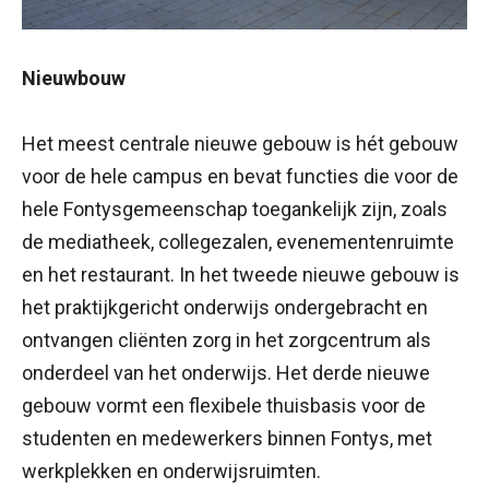
Nieuwbouw
Het meest centrale nieuwe gebouw is hét gebouw
voor de hele campus en bevat functies die voor de
hele Fontysgemeenschap toegankelijk zijn, zoals
de mediatheek, collegezalen, evenementenruimte
en het restaurant. In het tweede nieuwe gebouw is
het praktijkgericht onderwijs ondergebracht en
ontvangen cliënten zorg in het zorgcentrum als
onderdeel van het onderwijs. Het derde nieuwe
gebouw vormt een flexibele thuisbasis voor de
studenten en medewerkers binnen Fontys, met
werkplekken en onderwijsruimten.