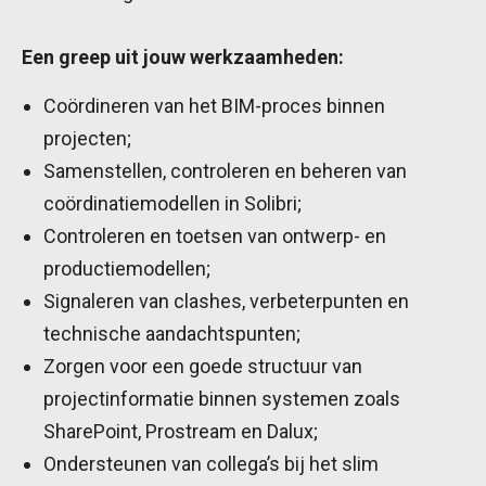
Een greep uit jouw werkzaamheden:
Coördineren van het BIM-proces binnen
projecten;
Samenstellen, controleren en beheren van
coördinatiemodellen in Solibri;
Controleren en toetsen van ontwerp- en
productiemodellen;
Signaleren van clashes, verbeterpunten en
technische aandachtspunten;
Zorgen voor een goede structuur van
projectinformatie binnen systemen zoals
SharePoint, Prostream en Dalux;
Ondersteunen van collega’s bij het slim