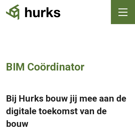
BIM Coördinator
Bij Hurks bouw jij mee aan de
digitale toekomst van de
bouw