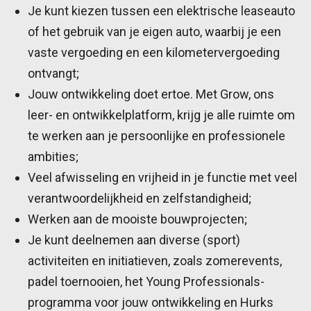
Je kunt kiezen tussen een elektrische leaseauto
of het gebruik van je eigen auto, waarbij je een
vaste vergoeding en een kilometervergoeding
ontvangt;
Jouw ontwikkeling doet ertoe. Met Grow, ons
leer- en ontwikkelplatform, krijg je alle ruimte om
te werken aan je persoonlijke en professionele
ambities;
Veel afwisseling en vrijheid in je functie met veel
verantwoordelijkheid en zelfstandigheid;
Werken aan de mooiste bouwprojecten;
Je kunt deelnemen aan diverse (sport)
activiteiten en initiatieven, zoals zomerevents,
padel toernooien, het Young Professionals-
programma voor jouw ontwikkeling en Hurks