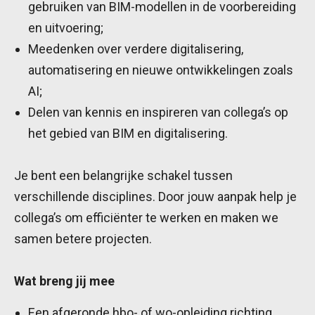
gebruiken van BIM-modellen in de voorbereiding
en uitvoering;
Meedenken over verdere digitalisering,
automatisering en nieuwe ontwikkelingen zoals
AI;
Delen van kennis en inspireren van collega’s op
het gebied van BIM en digitalisering.
Je bent een belangrijke schakel tussen
verschillende disciplines. Door jouw aanpak help je
collega’s om efficiënter te werken en maken we
samen betere projecten.
Wat breng jij mee
Een afgeronde hbo- of wo-opleiding richting