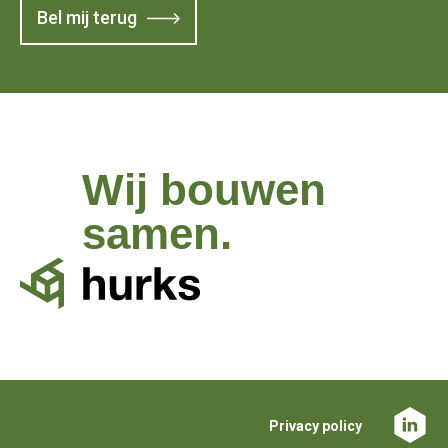
Bel mij terug
Wij bouwen
samen.
Privacy policy