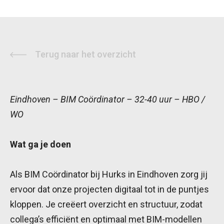
Terug naar het overzicht
Eindhoven – BIM Coördinator – 32-40 uur – HBO /
WO
Wat ga je doen
Als BIM Coördinator bij Hurks in Eindhoven zorg jij
ervoor dat onze projecten digitaal tot in de puntjes
kloppen. Je creëert overzicht en structuur, zodat
collega’s efficiënt en optimaal met BIM-modellen