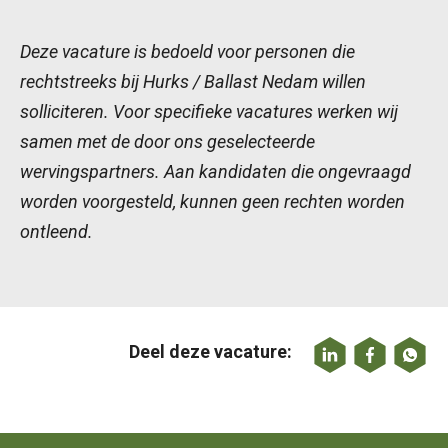
Deze vacature is bedoeld voor personen die
rechtstreeks bij Hurks / Ballast Nedam willen
solliciteren. Voor specifieke vacatures werken wij
samen met de door ons geselecteerde
wervingspartners. Aan kandidaten die ongevraagd
worden voorgesteld, kunnen geen rechten worden
ontleend.
Deel deze vacature: