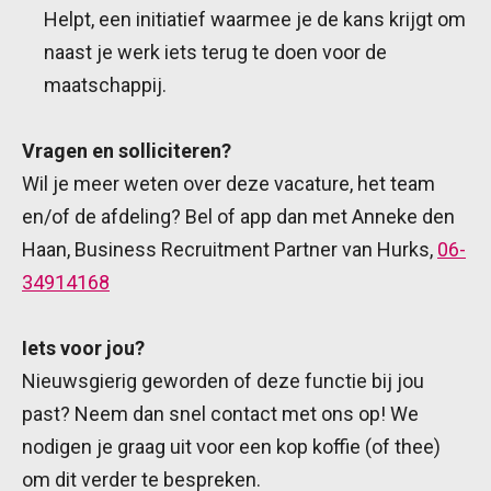
Helpt, een initiatief waarmee je de kans krijgt om
naast je werk iets terug te doen voor de
maatschappij.
Vragen en solliciteren?
Wil je meer weten over deze vacature, het team
en/of de afdeling? Bel of app dan met Anneke den
Haan, Business Recruitment Partner van Hurks,
06-
34914168
Iets voor jou?
Nieuwsgierig geworden of deze functie bij jou
past? Neem dan snel contact met ons op! We
nodigen je graag uit voor een kop koffie (of thee)
om dit verder te bespreken.