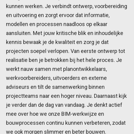
kunnen werken. Je verbindt ontwerp, voorbereiding
en uitvoering en zorgt ervoor dat informatie,
modellen en processen naadloos op elkaar
aansluiten. Met jouw kritische blik en inhoudelijke
kennis bewaak je de kwaliteit en zorg je dat
projecten soepel verlopen. Van eerste ontwerp tot
realisatie ben je betrokken bij het hele proces. Je
werkt nauw samen met planontwikkelaars,
werkvoorbereiders, uitvoerders en externe
adviseurs en tilt de samenwerking binnen
projectteams naar een hoger niveau. Daarnaast kijk
je verder dan de dag van vandaag. Je denkt actief
mee over hoe we onze BIM-werkwijze en
bouwprocessen continu kunnen verbeteren, zodat
we ook morgen slimmer en beter bouwen.