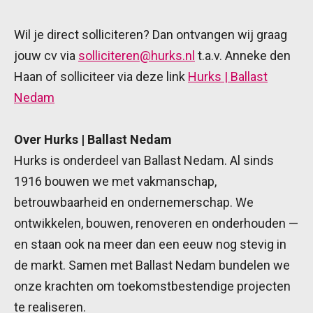
Wil je direct solliciteren? Dan ontvangen wij graag
jouw cv via
solliciteren@hurks.nl
t.a.v. Anneke den
Haan of solliciteer via deze link
Hurks | Ballast
Nedam
Over Hurks | Ballast Nedam
Hurks is onderdeel van Ballast Nedam. Al sinds
1916 bouwen we met vakmanschap,
betrouwbaarheid en ondernemerschap. We
ontwikkelen, bouwen, renoveren en onderhouden —
en staan ook na meer dan een eeuw nog stevig in
de markt. Samen met Ballast Nedam bundelen we
onze krachten om toekomstbestendige projecten
te realiseren.