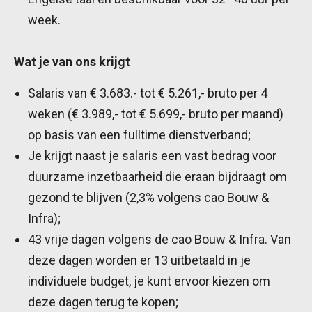
week.
Wat je van ons krijgt
Salaris van € 3.683.- tot € 5.261,- bruto per 4
weken (€ 3.989,- tot € 5.699,- bruto per maand)
op basis van een fulltime dienstverband;
Je krijgt naast je salaris een vast bedrag voor
duurzame inzetbaarheid die eraan bijdraagt om
gezond te blijven (2,3% volgens cao Bouw &
Infra);
43 vrije dagen volgens de cao Bouw & Infra. Van
deze dagen worden er 13 uitbetaald in je
individuele budget, je kunt ervoor kiezen om
deze dagen terug te kopen;