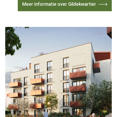
Meer informatie over Gildekwartier