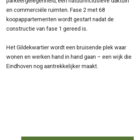
parkeergelegenheid, een natuurinclusieve daktuin
en commerciële ruimten. Fase 2 met 68
koopappartementen wordt gestart nadat de
constructie van fase 1 gereed is.
Het Gildekwartier wordt een bruisende plek waar
wonen en werken hand in hand gaan – een wijk die
Eindhoven nog aantrekkelijker maakt.