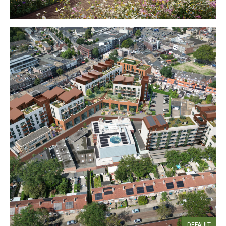
DEFAULT