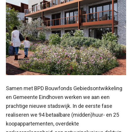
Samen met BPD Bouwfonds Gebiedsontwikkeling
en Gemeente Eindhoven werken we aan een
prachtige nieuwe stadswijk. In de eerste fase
realiseren we 94 betaalbare (midden)huur- en 25
koopappartementen, overdekte