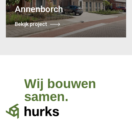
Annenborch
Bekijk project
Wij bouwen
samen.