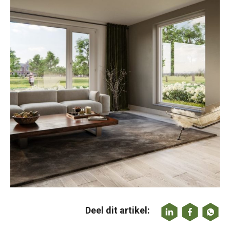
Deel dit artikel: