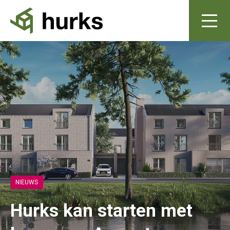
NIEUWS
Hurks kan starten met