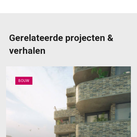
Gerelateerde projecten &
verhalen
BOUW