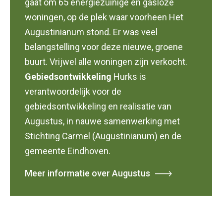
gaat om 65 energiezuinige en gasloze
woningen, op de plek waar voorheen Het
Augustinianum stond. Er was veel
belangstelling voor deze nieuwe, groene
buurt. Vrijwel alle woningen zijn verkocht.
Gebiedsontwikkeling
Hurks is
verantwoordelijk voor de
gebiedsontwikkeling en realisatie van
Augustus, in nauwe samenwerking met
Stichting Carmel (Augustinianum) en de
gemeente Eindhoven.
Meer informatie over Augustus