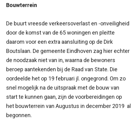
Bouwterrein
De buurt vreesde verkeersoverlast en -onveiligheid
door de komst van de 65 woningen en pleitte
daarom voor een extra aansluiting op de Dirk
Boutslaan. De gemeente Eindhoven zag hier echter
de noodzaak niet van in, waarna de bewoners
beroep aantekenden bij de Raad van State. Die
oordeelde het op 19 februari jl. ongegrond. Om zo
snel mogelijk na de uitspraak met de bouw van
start te kunnen gaan, zijn de voorbereidingen op
het bouwterrein van Augustus in december 2019 al
begonnen.