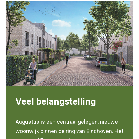
Veel belangstelling
Augustus is een centraal gelegen, nieuwe
woonwijk binnen de ring van Eindhoven. Het