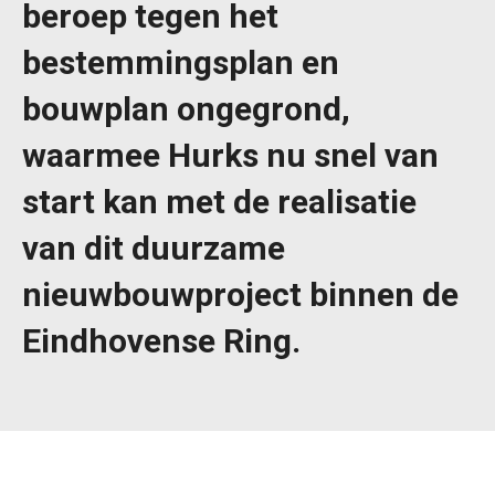
beroep tegen het
bestemmingsplan en
bouwplan ongegrond,
waarmee Hurks nu snel van
start kan met de realisatie
van dit duurzame
nieuwbouwproject binnen de
Eindhovense Ring.