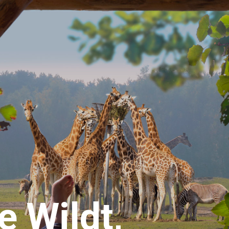
e Wildt,