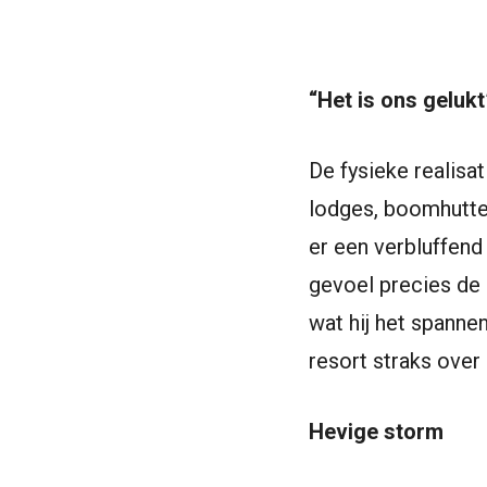
“Het is ons gelukt
De fysieke realisat
lodges, boomhutte
er een verbluffend
gevoel precies de 
wat hij het spannen
resort straks over 
Hevige storm