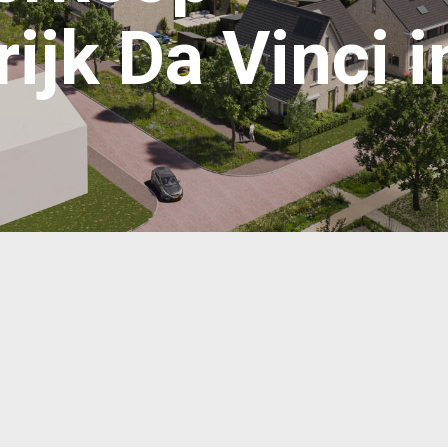
ijk Da Vinci i