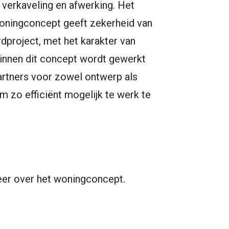
, verkaveling en afwerking. Het
oningconcept geeft zekerheid van
dproject, met het karakter van
innen dit concept wordt gewerkt
artners voor zowel ontwerp als
om zo efficiënt mogelijk te werk te
er over het woningconcept.