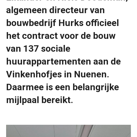
algemeen directeur van
bouwbedrijf Hurks officieel
het contract voor de bouw
van 137 sociale
huurappartementen aan de
Vinkenhofjes in Nuenen.
Daarmee is een belangrijke
mijlpaal bereikt.