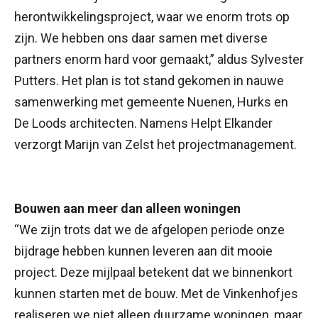
herontwikkelingsproject, waar we enorm trots op
zijn. We hebben ons daar samen met diverse
partners enorm hard voor gemaakt,” aldus Sylvester
Putters. Het plan is tot stand gekomen in nauwe
samenwerking met gemeente Nuenen, Hurks en
De Loods architecten. Namens Helpt Elkander
verzorgt Marijn van Zelst het projectmanagement.
Bouwen aan meer dan alleen woningen
“We zijn trots dat we de afgelopen periode onze
bijdrage hebben kunnen leveren aan dit mooie
project. Deze mijlpaal betekent dat we binnenkort
kunnen starten met de bouw. Met de Vinkenhofjes
realiseren we niet alleen duurzame woningen, maar