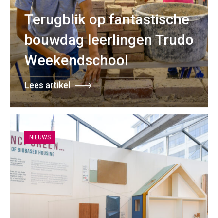
Terugblik op fantastische
bouwdag leerlingen Trudo
Weekendschool
Lees artikel
NIEUWS