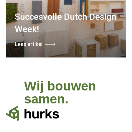
Succesvolle Dutch Design
Week!
Lees artikel
Wij bouwen
samen.