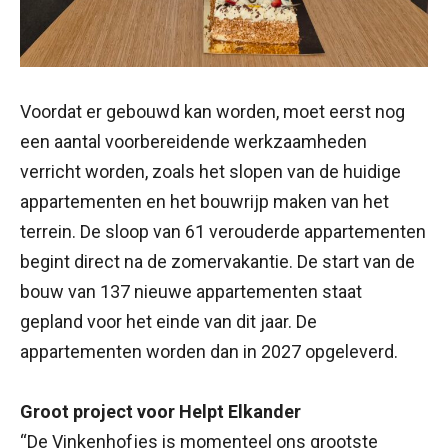
Voordat er gebouwd kan worden, moet eerst nog
een aantal voorbereidende werkzaamheden
verricht worden, zoals het slopen van de huidige
appartementen en het bouwrijp maken van het
terrein. De sloop van 61 verouderde appartementen
begint direct na de zomervakantie. De start van de
bouw van 137 nieuwe appartementen staat
gepland voor het einde van dit jaar. De
appartementen worden dan in 2027 opgeleverd.
Groot project voor Helpt Elkander
“De Vinkenhofjes is momenteel ons grootste