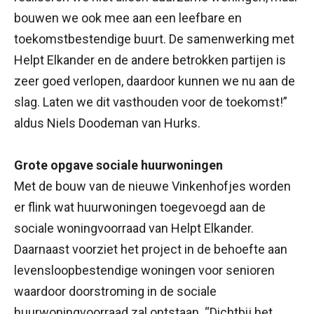
bouwen we ook mee aan een leefbare en
toekomstbestendige buurt. De samenwerking met
Helpt Elkander en de andere betrokken partijen is
zeer goed verlopen, daardoor kunnen we nu aan de
slag. Laten we dit vasthouden voor de toekomst!”
aldus Niels Doodeman van Hurks.
Grote opgave sociale huurwoningen
Met de bouw van de nieuwe Vinkenhofjes worden
er flink wat huurwoningen toegevoegd aan de
sociale woningvoorraad van Helpt Elkander.
Daarnaast voorziet het project in de behoefte aan
levensloopbestendige woningen voor senioren
waardoor doorstroming in de sociale
huurwoningvoorraad zal ontstaan. “Dichtbij het