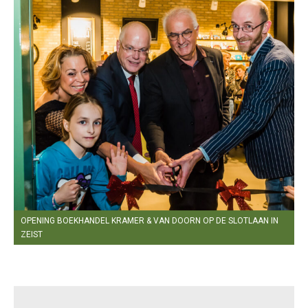
OPENING BOEKHANDEL KRAMER & VAN DOORN OP DE SLOTLAAN IN
ZEIST