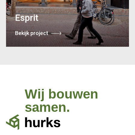
Esprit
Bekijk project
Wij bouwen
samen.