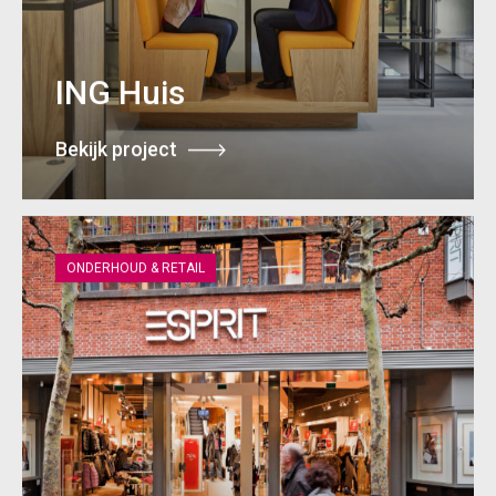
ING Huis
Bekijk project
ONDERHOUD & RETAIL