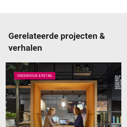
Gerelateerde projecten &
verhalen
ONDERHOUD & RETAIL