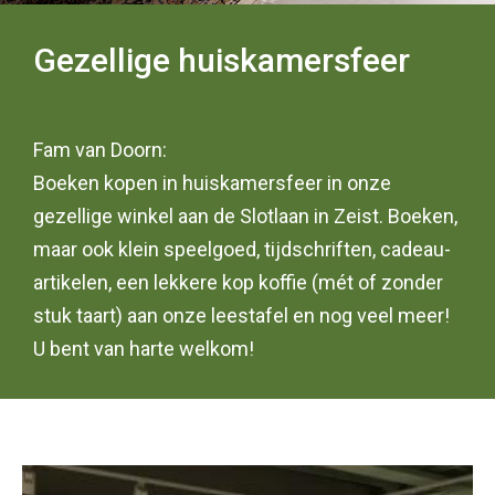
Gezellige huiskamersfeer
Fam van Doorn:
Boeken kopen in huiskamersfeer in onze
gezellige winkel aan de Slotlaan in Zeist. Boeken,
maar ook klein speelgoed, tijdschriften, cadeau-
artikelen, een lekkere kop koffie (mét of zonder
stuk taart) aan onze leestafel en nog veel meer!
U bent van harte welkom!