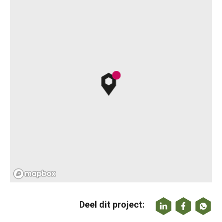
Deel dit project: