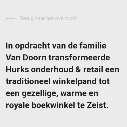
Terug naar het overzicht
In opdracht van de familie
Van Doorn transformeerde
Hurks onderhoud & retail een
traditioneel winkelpand tot
een gezellige, warme en
royale boekwinkel te Zeist.