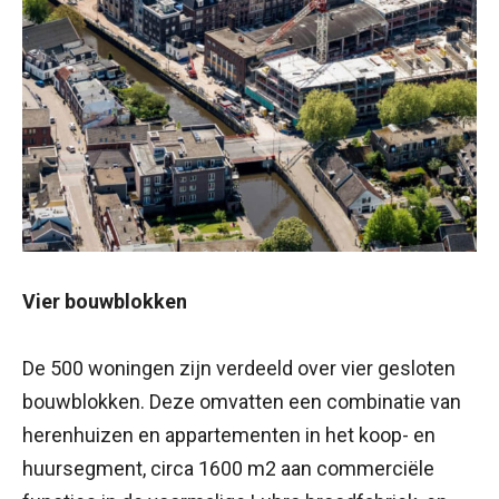
Vier bouwblokken
De 500 woningen zijn verdeeld over vier gesloten
bouwblokken. Deze omvatten een combinatie van
herenhuizen en appartementen in het koop- en
huursegment, circa 1600 m2 aan commerciële