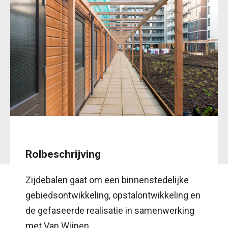
Rolbeschrijving
Zijdebalen gaat om een binnenstedelijke
gebiedsontwikkeling, opstalontwikkeling en
de gefaseerde realisatie in samenwerking
met Van Wijnen.