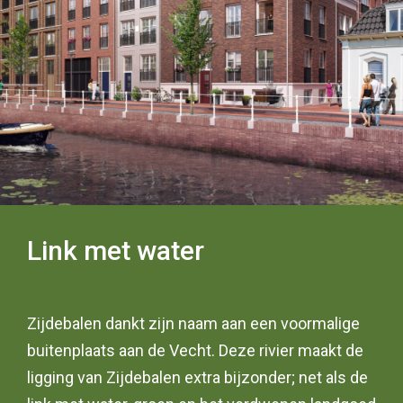
Link met water
Zijdebalen dankt zijn naam aan een voormalige
buitenplaats aan de Vecht. Deze rivier maakt de
ligging van Zijdebalen extra bijzonder; net als de