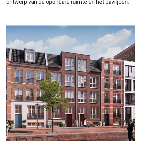
ontwerp van de openbare ruimte en het paviljoen.