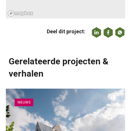
Deel dit project:
Gerelateerde projecten &
verhalen
NIEUWS