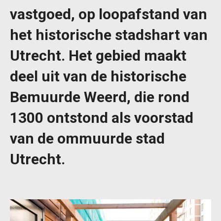
vastgoed, op loopafstand van
het historische stadshart van
Utrecht. Het gebied maakt
deel uit van de historische
Bemuurde Weerd, die rond
1300 ontstond als voorstad
van de ommuurde stad
Utrecht.