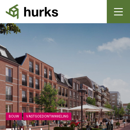
BOUW
VASTGOEDONTWIKKELING