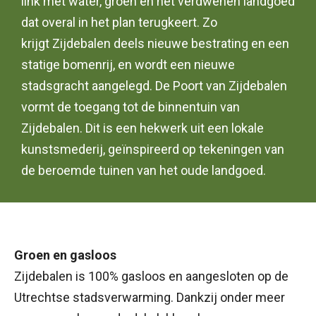
link met water, groen en het verdwenen landgoed
dat overal in het plan terugkeert. Zo
krijgt Zijdebalen deels nieuwe bestrating en een
statige bomenrij, en wordt een nieuwe
stadsgracht aangelegd. De Poort van Zijdebalen
vormt de toegang tot de binnentuin van
Zijdebalen. Dit is een hekwerk uit een lokale
kunstsmederij, geïnspireerd op tekeningen van
de beroemde tuinen van het oude landgoed.
Groen en gasloos
Zijdebalen is 100% gasloos en aangesloten op de
Utrechtse stadsverwarming. Dankzij onder meer