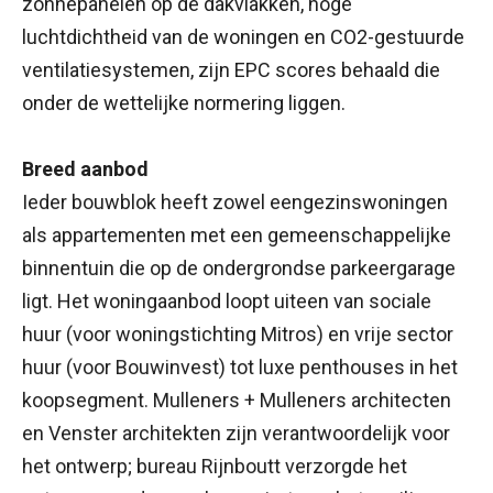
zonnepanelen op de dakvlakken, hoge
luchtdichtheid van de woningen en CO2-gestuurde
ventilatiesystemen, zijn EPC scores behaald die
onder de wettelijke normering liggen.
Breed aanbod
Ieder bouwblok heeft zowel eengezinswoningen
als appartementen met een gemeenschappelijke
binnentuin die op de ondergrondse parkeergarage
ligt. Het woningaanbod loopt uiteen van sociale
huur (voor woningstichting Mitros) en vrije sector
huur (voor Bouwinvest) tot luxe penthouses in het
koopsegment. Mulleners + Mulleners architecten
en Venster architekten zijn verantwoordelijk voor
het ontwerp; bureau Rijnboutt verzorgde het