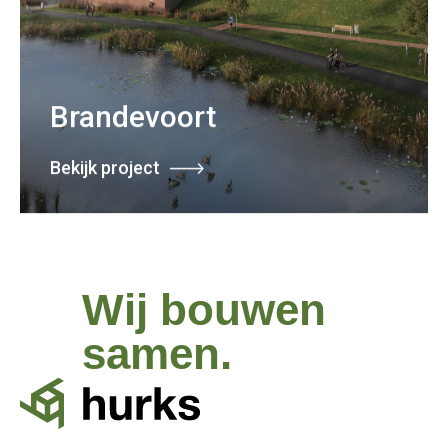
Brandevoort
Bekijk project
Wij bouwen
samen.