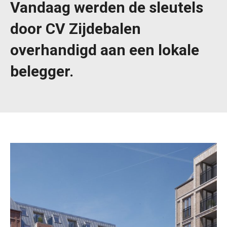
Vandaag werden de sleutels
door CV Zijdebalen
overhandigd aan een lokale
belegger.