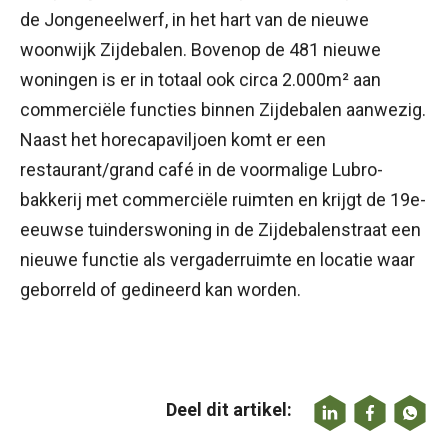
de Jongeneelwerf, in het hart van de nieuwe
woonwijk Zijdebalen. Bovenop de 481 nieuwe
woningen is er in totaal ook circa 2.000m² aan
commerciële functies binnen Zijdebalen aanwezig.
Naast het horecapaviljoen komt er een
restaurant/grand café in de voormalige Lubro-
bakkerij met commerciële ruimten en krijgt de 19e-
eeuwse tuinderswoning in de Zijdebalenstraat een
nieuwe functie als vergaderruimte en locatie waar
geborreld of gedineerd kan worden.
Deel dit artikel: