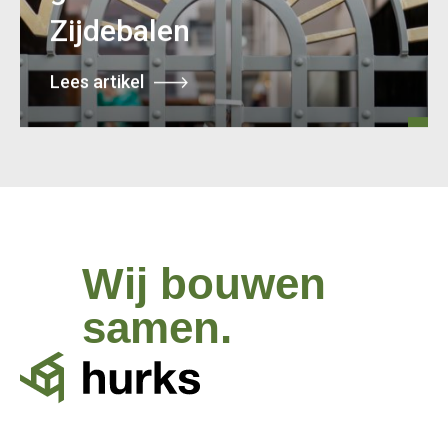
Zijdebalen
Lees artikel
Wij bouwen
samen.