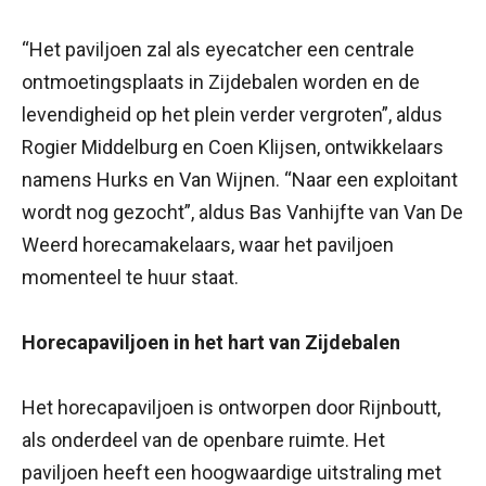
“Het paviljoen zal als eyecatcher een centrale
ontmoetingsplaats in Zijdebalen worden en de
levendigheid op het plein verder vergroten”, aldus
Rogier Middelburg en Coen Klijsen, ontwikkelaars
namens Hurks en Van Wijnen. “Naar een exploitant
wordt nog gezocht”, aldus Bas Vanhijfte van Van De
Weerd horecamakelaars, waar het paviljoen
momenteel te huur staat.
Horecapaviljoen in het hart van Zijdebalen
Het horecapaviljoen is ontworpen door Rijnboutt,
als onderdeel van de openbare ruimte. Het
paviljoen heeft een hoogwaardige uitstraling met