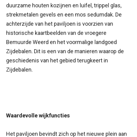
duurzame houten kozijnen en luifel, trippel glas,
strekmetalen gevels en een mos sedumdak. De
achterzijde van het paviljoen is voorzien van
historische kaartbeelden van de vroegere
Bemuurde Weerd en het voormalige landgoed
Zijdebalen. Dit is een van de manieren waarop de
geschiedenis van het gebied terugkeert in
Zijdebalen.
Waardevolle wijkfuncties
Het paviljoen bevindt zich op het nieuwe plein aan