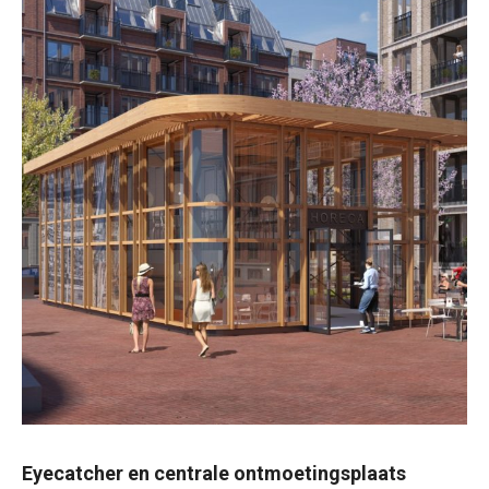
Eyecatcher en centrale ontmoetingsplaats