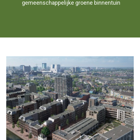
gemeenschappelijke groene binnentuin