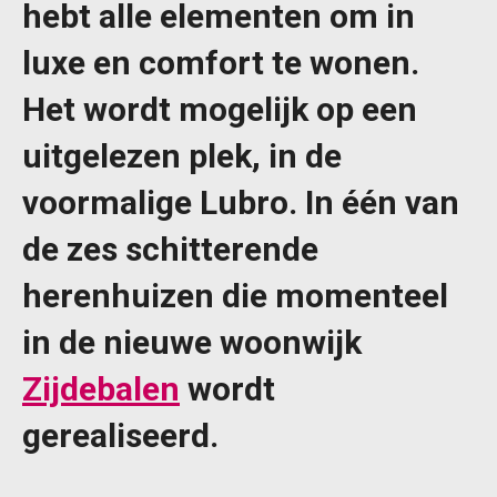
hebt alle elementen om in
luxe en comfort te wonen.
Het wordt mogelijk op een
uitgelezen plek, in de
voormalige Lubro. In één van
de zes schitterende
herenhuizen die momenteel
in de nieuwe woonwijk
Zijdebalen
wordt
gerealiseerd.