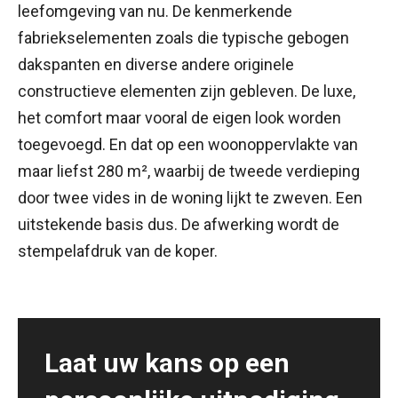
leefomgeving van nu. De kenmerkende
fabriekselementen zoals die typische gebogen
dakspanten en diverse andere originele
constructieve elementen zijn gebleven. De luxe,
het comfort maar vooral de eigen look worden
toegevoegd. En dat op een woonoppervlakte van
maar liefst 280 m², waarbij de tweede verdieping
door twee vides in de woning lijkt te zweven. Een
uitstekende basis dus. De afwerking wordt de
stempelafdruk van de koper.
Laat uw kans op een