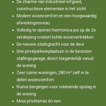
De charme van industrieel erfgoed,
constructieve elementen in het zicht
Modern wooncomfort en een hoogwaardig
afwerkingsniveau
Volledig te openen harmonica pui op de 2e
verdieping creëert lichte woonvertrekken
De nieuwe stadsgracht voor de deur
Drie privéparkeerplaatsen in de besloten
stallingsgarage, direct toegankelijk vanuit
de woning
Zeer ruime woningen, 280 m² zelf in te
delen wooncomfort
Ruime bergingen voor voldoende opslag in
de woning
Mooi privéterras én een