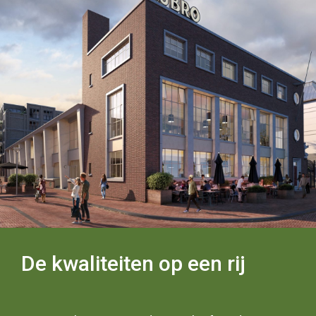
De kwaliteiten op een rij