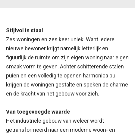
Stijlvol in staal
Zes woningen en zes keer uniek. Want iedere
nieuwe bewoner krijgt namelijk letterlijk en
figuurlijk de ruimte om zijn eigen woning naar eigen
smaak vorm te geven. Achter schitterende stalen
puien en een volledig te openen harmonica pui
krijgen de woningen gestalte en speken de charme
en de kracht van het gebouw voor zich.
Van toegevoegde waarde
Het industriële gebouw van weleer wordt
getransformeerd naar een moderne woon- en