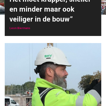
en minder maar ook
veiliger in de bouw
Leon Biermans