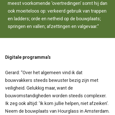
meest voorkomende ‘overtredingen’ somt hij dan
ook moeiteloos op: verkeerd gebruik van trappen
en ladders; orde en netheid op de bouwplaats;
springen en vallen; afzettingen en valgevaar.”
Digitale programma’s
Gerard: “Over het algemeen vind ik dat
bouwvakkers steeds bewuster bezig zijn met
veiligheid. Gelukkig maar, want de
bouwomstandigheden worden steeds complexer.
Ik zeg ook altijd: ‘Ik kom jullie helpen, niet afzeiken’.
Neem de bouwplaats van Hourglass in Amsterdam.