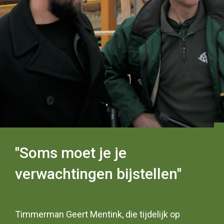
"Soms moet je je
verwachtingen bijstellen"
Timmerman Geert Mentink, die tijdelijk op