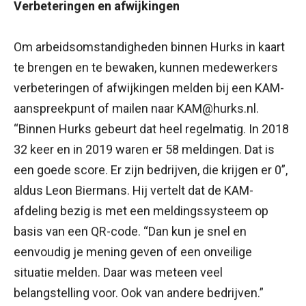
Verbeteringen en afwijkingen
Om arbeidsomstandigheden binnen Hurks in kaart
te brengen en te bewaken, kunnen medewerkers
verbeteringen of afwijkingen melden bij een KAM-
aanspreekpunt of mailen naar KAM@hurks.nl.
“Binnen Hurks gebeurt dat heel regelmatig. In 2018
32 keer en in 2019 waren er 58 meldingen. Dat is
een goede score. Er zijn bedrijven, die krijgen er 0”,
aldus Leon Biermans. Hij vertelt dat de KAM-
afdeling bezig is met een meldingssysteem op
basis van een QR-code. “Dan kun je snel en
eenvoudig je mening geven of een onveilige
situatie melden. Daar was meteen veel
belangstelling voor. Ook van andere bedrijven.”