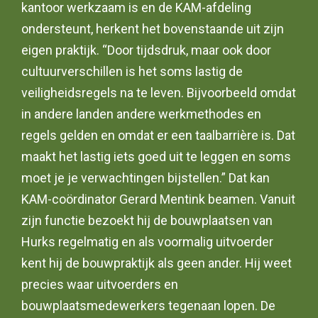
kantoor werkzaam is en de KAM-afdeling
ondersteunt, herkent het bovenstaande uit zijn
eigen praktijk. “Door tijdsdruk, maar ook door
cultuurverschillen is het soms lastig de
veiligheidsregels na te leven. Bijvoorbeeld omdat
in andere landen andere werkmethodes en
regels gelden en omdat er een taalbarrière is. Dat
maakt het lastig iets goed uit te leggen en soms
moet je je verwachtingen bijstellen.” Dat kan
KAM-coördinator Gerard Mentink beamen. Vanuit
zijn functie bezoekt hij de bouwplaatsen van
Hurks regelmatig en als voormalig uitvoerder
kent hij de bouwpraktijk als geen ander. Hij weet
precies waar uitvoerders en
bouwplaatsmedewerkers tegenaan lopen. De