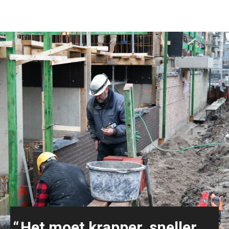
Het moet krapper, sneller