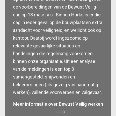
de voorbereidingen van de Bewust Veilig-
dag op 18 maart a.s. Binnen Hurks is er die
dag in ieder geval op de bouwplaatsen extra
aandacht voor veiligheid, en wellicht ook op
kantoor. Daarbij wordt ingezoomd op
relevante gevaarlijke situaties en
handelingen die regelmatig voorkomen
binnen onze organisatie. Uit een analyse
van de meldingen is een top 3
samengesteld: snijwonden en
beklemmingen (als gevolg van handmatig
werken), vallende voorwerpen en valgevaar.
Meer informatie over Bewust Veilig werken