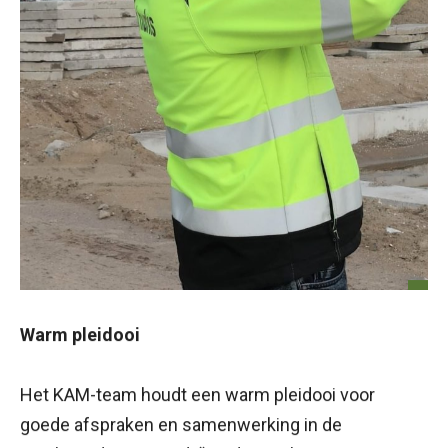
Warm pleidooi
Het KAM-team houdt een warm pleidooi voor
goede afspraken en samenwerking in de