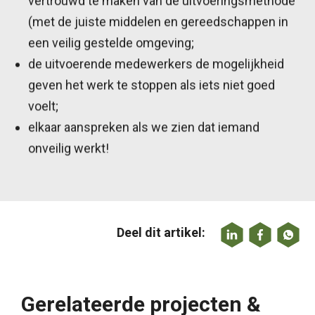
vertrouwd te maken van de uitvoeringsmethode
(met de juiste middelen en gereedschappen in
een veilig gestelde omgeving;
de uitvoerende medewerkers de mogelijkheid
geven het werk te stoppen als iets niet goed
voelt;
elkaar aanspreken als we zien dat iemand
onveilig werkt!
Deel dit artikel:
Gerelateerde projecten &