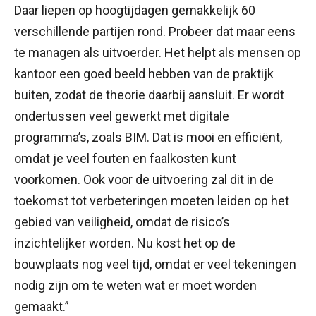
Daar liepen op hoogtijdagen gemakkelijk 60
verschillende partijen rond. Probeer dat maar eens
te managen als uitvoerder. Het helpt als mensen op
kantoor een goed beeld hebben van de praktijk
buiten, zodat de theorie daarbij aansluit. Er wordt
ondertussen veel gewerkt met digitale
programma’s, zoals BIM. Dat is mooi en efficiënt,
omdat je veel fouten en faalkosten kunt
voorkomen. Ook voor de uitvoering zal dit in de
toekomst tot verbeteringen moeten leiden op het
gebied van veiligheid, omdat de risico’s
inzichtelijker worden. Nu kost het op de
bouwplaats nog veel tijd, omdat er veel tekeningen
nodig zijn om te weten wat er moet worden
gemaakt.”