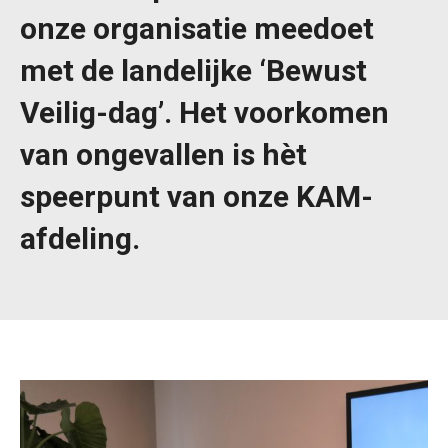
onze organisatie meedoet
met de landelijke ‘Bewust
Veilig-dag’. Het voorkomen
van ongevallen is hèt
speerpunt van onze KAM-
afdeling.