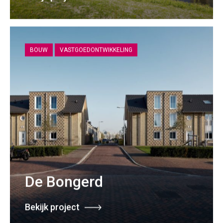
BOUW
VASTGOEDONTWIKKELING
De Bongerd
Bekijk project