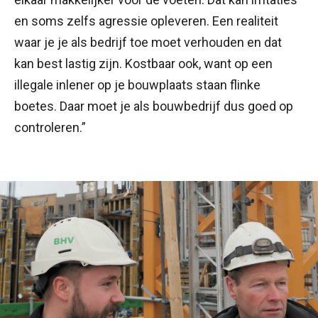
en soms zelfs agressie opleveren. Een realiteit
waar je je als bedrijf toe moet verhouden en dat
kan best lastig zijn. Kostbaar ook, want op een
illegale inlener op je bouwplaats staan flinke
boetes. Daar moet je als bouwbedrijf dus goed op
controleren.”