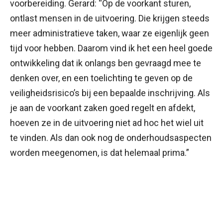
voorbereiding. Gerard: “Op de voorkant sturen,
ontlast mensen in de uitvoering. Die krijgen steeds
meer administratieve taken, waar ze eigenlijk geen
tijd voor hebben. Daarom vind ik het een heel goede
ontwikkeling dat ik onlangs ben gevraagd mee te
denken over, en een toelichting te geven op de
veiligheidsrisico’s bij een bepaalde inschrijving. Als
je aan de voorkant zaken goed regelt en afdekt,
hoeven ze in de uitvoering niet ad hoc het wiel uit
te vinden. Als dan ook nog de onderhoudsaspecten
worden meegenomen, is dat helemaal prima.”