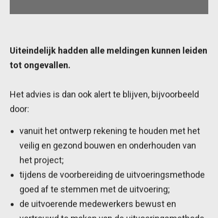
Uiteindelijk hadden alle meldingen kunnen leiden
tot ongevallen.
Het advies is dan ook alert te blijven, bijvoorbeeld
door:
vanuit het ontwerp rekening te houden met het
veilig en gezond bouwen en onderhouden van
het project;
tijdens de voorbereiding de uitvoeringsmethode
goed af te stemmen met de uitvoering;
de uitvoerende medewerkers bewust en