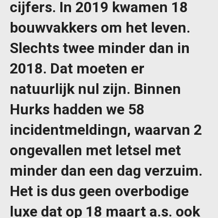
cijfers. In 2019 kwamen 18
bouwvakkers om het leven.
Slechts twee minder dan in
2018. Dat moeten er
natuurlijk nul zijn. Binnen
Hurks hadden we 58
incidentmeldingn, waarvan 2
ongevallen met letsel met
minder dan een dag verzuim.
Het is dus geen overbodige
luxe dat op 18 maart a.s. ook