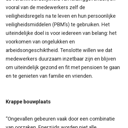
vooral van de medewerkers zelf de
veiligheidsregels na te leven en hun persoonlijke
veiligheidsmiddelen (PBM’s) te gebruiken. Het
uiteindelijke doel is voor iedereen van belang: het
voorkomen van ongelukken en
arbeidsongeschiktheid. Tenslotte willen we dat
medewerkers duurzaam inzetbaar zijn en blijven
om uiteindelijk gezond en fit met pensioen te gaan
en te genieten van familie en vrienden.
Krappe bouwplaats
“Ongevallen gebeuren vaak door een combinatie
van oorzaken. Enerzijds worden niet alle