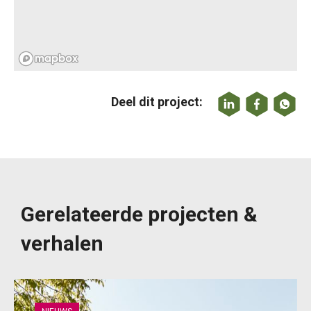
Deel dit project:
Gerelateerde projecten &
verhalen