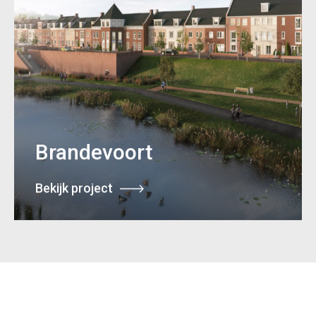
Brandevoort
Bekijk project