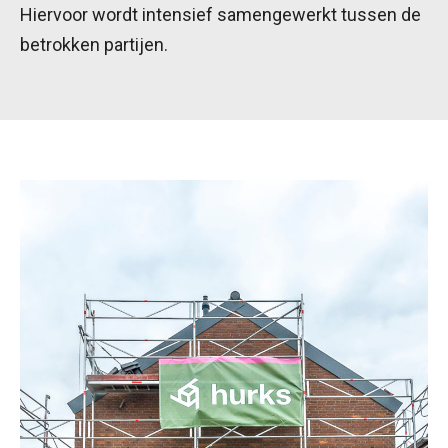
Hiervoor wordt intensief samengewerkt tussen de
betrokken partijen.