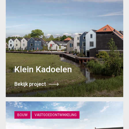
Klein Kadoelen
Bekijk project
BOUW
VASTGOEDONTWIKKELING