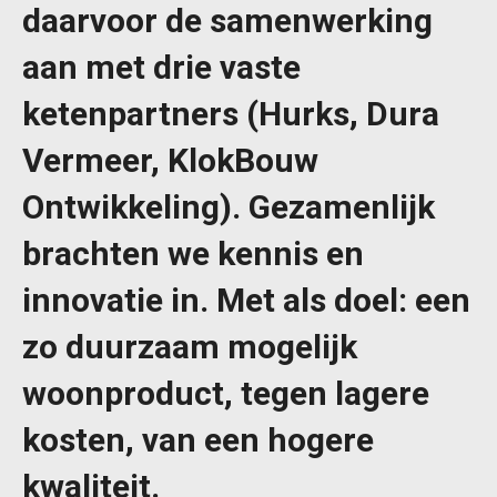
daarvoor de samenwerking
aan met drie vaste
ketenpartners (Hurks, Dura
Vermeer, KlokBouw
Ontwikkeling). Gezamenlijk
brachten we kennis en
innovatie in. Met als doel: een
zo duurzaam mogelijk
woonproduct, tegen lagere
kosten, van een hogere
kwaliteit.