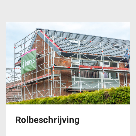
Rolbeschrijving