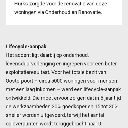
Hurks zorgde voor de renovatie van deze
woningen via Onderhoud en Renovatie.
Lifecycle-aanpak
Het accent ligt daarbij op onderhoud,
levensduurverlenging en ingrepen voor een beter
exploitatieresultaat. Voor het totale bezit van
Oosterpoort – circa 5000 woningen voor mensen
met een laag inkomen – werd een lifecycle-aanpak
ontwikkeld. Die moet ervoor zorgen dat in 5 jaar tijd
de werkzaamheden 20% goedkoper en 15 tot 30%
sneller worden uitgevoerd, terwijl het aantal
opleverpunten wordt teruggebracht naar 0.